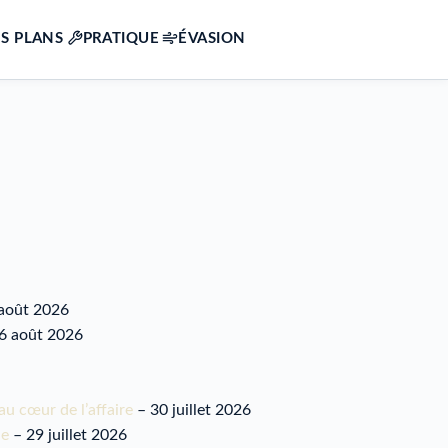
S PLANS
PRATIQUE
ÉVASION
août 2026
6 août 2026
au cœur de l’affaire
– 30 juillet 2026
de
– 29 juillet 2026