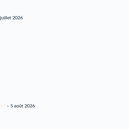
juillet 2026
s ?
– 5 août 2026