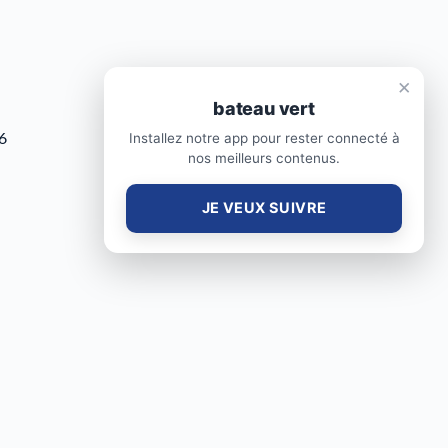
×
bateau vert
Installez notre app pour rester connecté à
6
nos meilleurs contenus.
JE VEUX SUIVRE