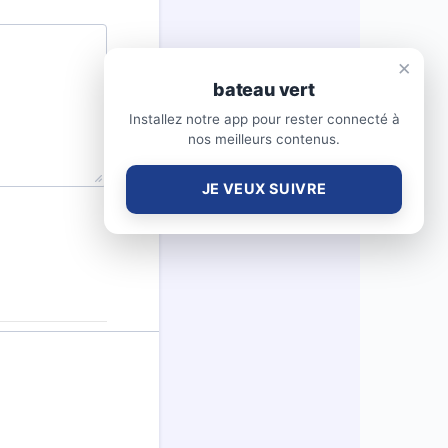
×
bateau vert
Installez notre app pour rester connecté à
nos meilleurs contenus.
JE VEUX SUIVRE