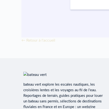
← Retour à l'accueil
bateau vert explore les escales nautiques, les
croisières lentes et les voyages au fil de l'eau.
Reportages de terrain, guides pratiques pour louer
un bateau sans permis, sélections de destinations
fluviales en France et en Europe : un webzine