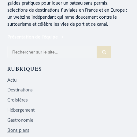
guides pratiques pour louer un bateau sans permis,
sélections de destinations fluviales en France et en Europe :
un webzine indépendant qui rame doucement contre le
surtourisme et célèbre les vies de port et de canal.
Présentation de l'équipe →
RUBRIQUES
Actu
Destinations
Croisières
Hébergement
Gastronomie
Bons plans