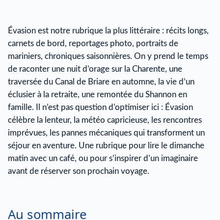
Évasion est notre rubrique la plus littéraire : récits longs,
carnets de bord, reportages photo, portraits de
mariniers, chroniques saisonnières. On y prend le temps
de raconter une nuit d’orage sur la Charente, une
traversée du Canal de Briare en automne, la vie d’un
éclusier à la retraite, une remontée du Shannon en
famille. Il n’est pas question d’optimiser ici : Évasion
célèbre la lenteur, la météo capricieuse, les rencontres
imprévues, les pannes mécaniques qui transforment un
séjour en aventure. Une rubrique pour lire le dimanche
matin avec un café, ou pour s’inspirer d’un imaginaire
avant de réserver son prochain voyage.
Au sommaire