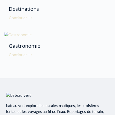
Destinations
Continuer →
Gastronomie
Continuer →
bateau vert explore les escales nautiques, les croisières
lentes et les voyages au fil de l'eau. Reportages de terrain,