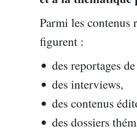
Parmi les contenus 
figurent :
des reportages de 
des interviews,
des contenus édit
des dossiers thém