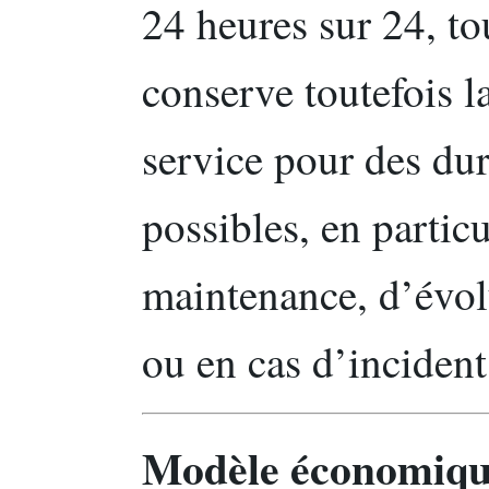
24 heures sur 24, tou
conserve toutefois l
service pour des dur
possibles, en particu
maintenance, d’évolu
ou en cas d’incident
Modèle économique