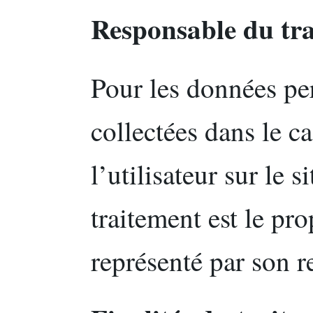
Responsable du tr
Pour les données pe
collectées dans le c
l’utilisateur sur le s
traitement est le pro
représenté par son r