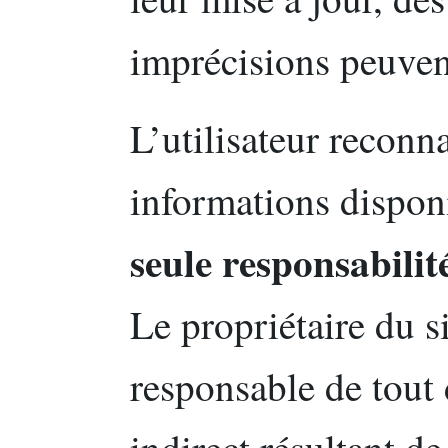
imprécisions peuvent
L’utilisateur reconnaî
informations disponi
seule responsabilit
Le propriétaire du si
responsable de tout