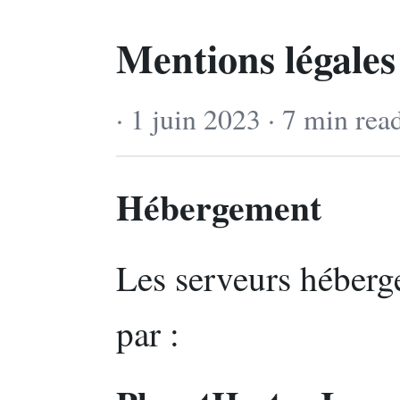
Mentions légales
· 1 juin 2023 · 7 min rea
Hébergement
Les serveurs héberge
par :