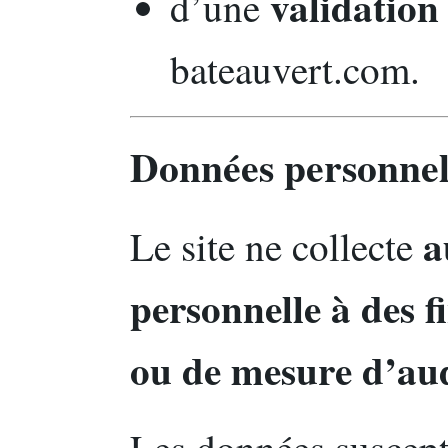
validation 
d’une
bateauvert.com.
Données personnell
a
Le site ne collecte
personnelle à des fi
ou de mesure d’au