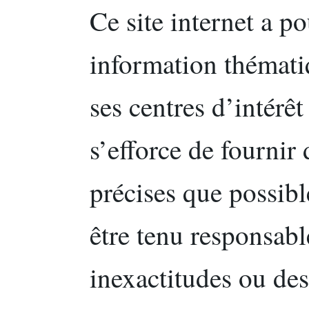
Ce site internet a p
information thémati
ses centres d’intérêt
s’efforce de fournir
précises que possibl
être tenu responsabl
inexactitudes ou des