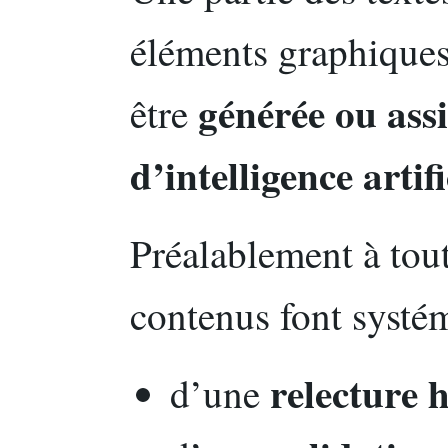
éléments graphiques 
générée ou assi
être
d’intelligence artifi
Préalablement à tout
contenus font systém
relecture
d’une