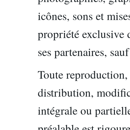
icônes, sons et mise
propriété exclusive
ses partenaires, sauf
Toute reproduction, 
distribution, modifi
intégrale ou partiell
préalable est rigour