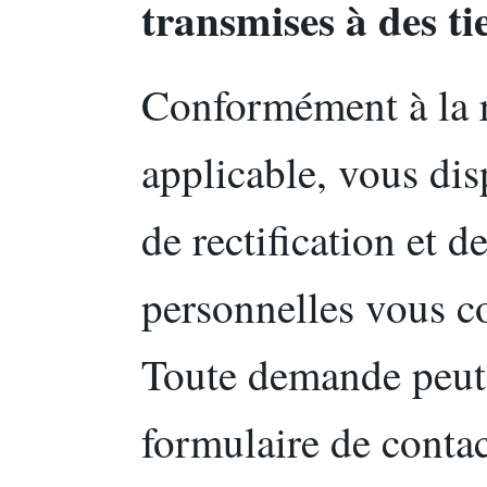
transmises à des ti
Conformément à la 
applicable, vous dis
de rectification et 
personnelles vous c
Toute demande peut ê
formulaire de contact