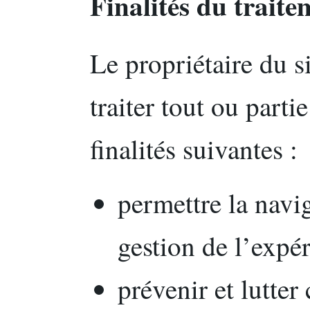
Finalités du traite
Le propriétaire du si
traiter tout ou part
finalités suivantes :
permettre la naviga
gestion de l’expér
prévenir et lutter