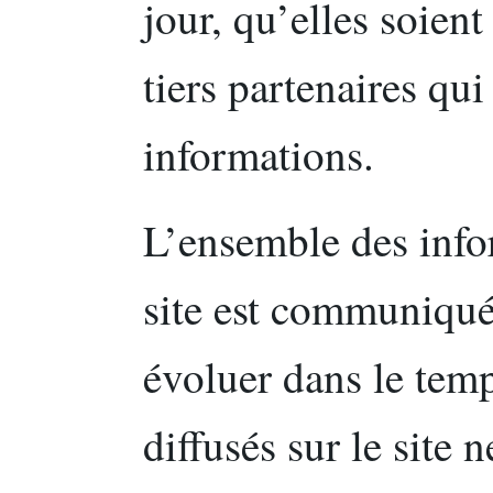
jour, qu’elles soient
tiers partenaires qui
informations.
L’ensemble des info
site est communiqué à
évoluer dans le tem
diffusés sur le site 