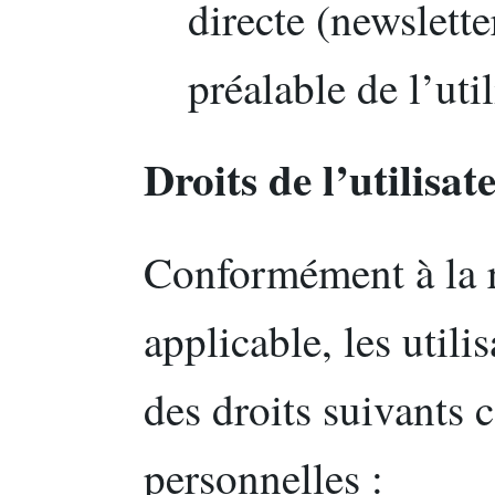
directe (newslett
préalable de l’util
Droits de l’utilisa
Conformément à la 
applicable, les utili
des droits suivants 
personnelles :