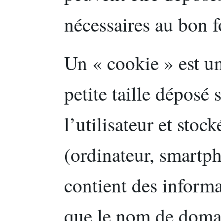
nécessaires au bon 
Un « cookie » est un
petite taille déposé 
l’utilisateur et stoc
(ordinateur, smartph
contient des informa
que le nom de domai