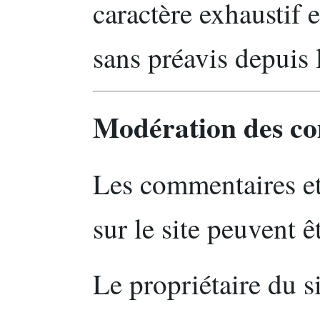
caractère exhaustif 
sans préavis depuis 
Modération des c
Les commentaires et
sur le site peuvent 
Le propriétaire du si