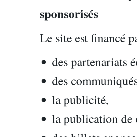
sponsorisés
Le site est financé pa
des partenariats é
des communiqués 
la publicité,
la publication de