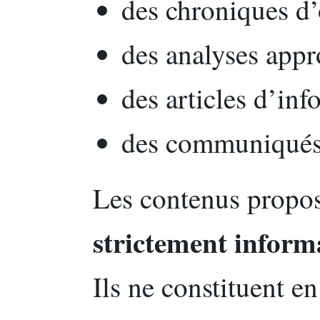
des chroniques d’
des analyses appr
des articles d’inf
des communiqués 
Les contenus propos
strictement inform
Ils ne constituent e