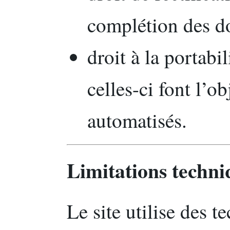
complétion des d
droit à la portabi
celles-ci font l’o
automatisés.
Limitations techni
Le site utilise des