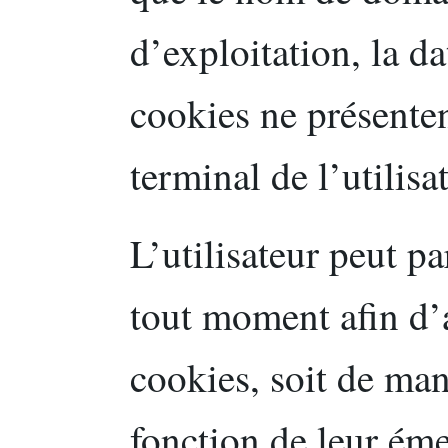
d’exploitation, la da
cookies ne présente
terminal de l’utilisa
L’utilisateur peut p
tout moment afin d’a
cookies, soit de man
fonction de leur émet