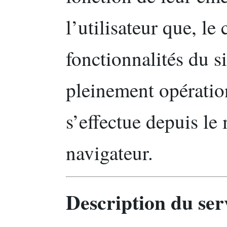
l’utilisateur que, le
fonctionnalités du s
pleinement opératio
s’effectue depuis l
navigateur.
Description du ser