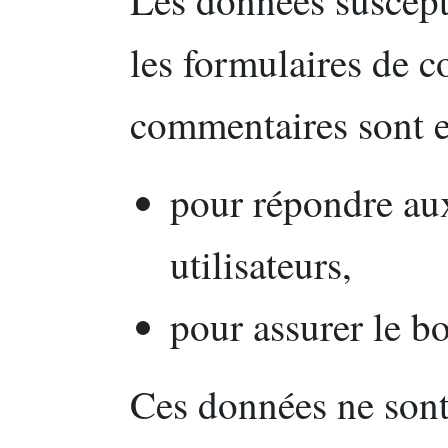
Les données suscepti
les formulaires de c
commentaires sont 
pour répondre au
utilisateurs,
pour assurer le b
Ces données ne son