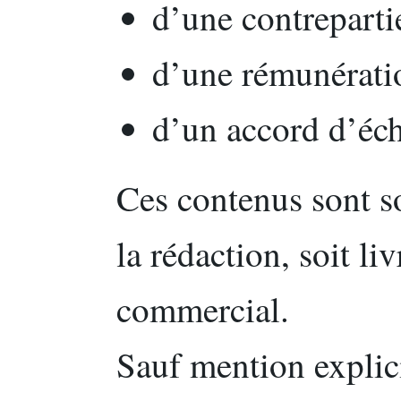
d’une contrepartie
d’une rémunérati
d’un accord d’éch
Ces contenus sont so
la rédaction, soit li
commercial.
Sauf mention explicit