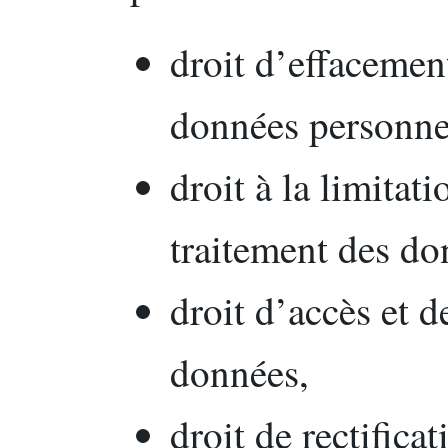
droit d’effacemen
données personne
droit à la limitat
traitement des do
droit d’accès et d
données,
droit de rectifica